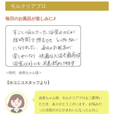
モルクリアプロ
毎日のお風呂が楽しみに♪
＜60代 由美ちゃん様＞
【ホコニコスタッフより】
由美ちゃん様、モルクリアプロをご愛用い
ただき、ありがとうございます。お悩みだ
った浴室のカビがきれいになったとのこ