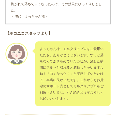
剥がれて落ちて白くなったので、その効果にびっくりしまし
た。
＜70代 よっちゃん様＞
【ホコニコスタッフより】
よっちゃん様、モルクリアプロをご愛用い
ただき、ありがとうございます。ずっと落
ちなくてあきらめていたカビが、流した瞬
間にスルッと取れると感動しちゃいますよ
ね！「白くなった！」と実感していただけ
て、本当に良かったです。これからもお掃
除のサポート品としてモルクリアプロをご
利用下さいませ。引き続きどうぞよろしく
お願いいたします。