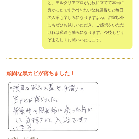
と、モルクリアプロがお役に立てて本当に
良かったです(^-^)きれいなお風呂だと毎日
の入浴も楽しみになりますよね。浴室以外
にもぜひお試しいただき、ご感想をいただ
ければ私達も励みになります。今後もどう
ぞよろしくお願いいたします。
頑固な黒カビが落ちました！
＜50代 カン様＞