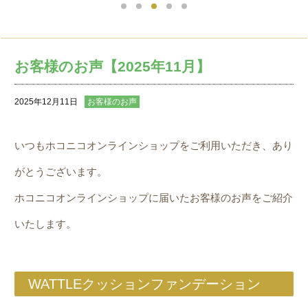
お客様のお声【2025年11月】
2025年12月11日
お客様のお声
いつもホコニコオンラインショップをご利用いただき、あり
がとうございます。
ホコニコオンラインショップに届いたお客様のお声をご紹介
いたします。
WATTLEクッションファンデーション