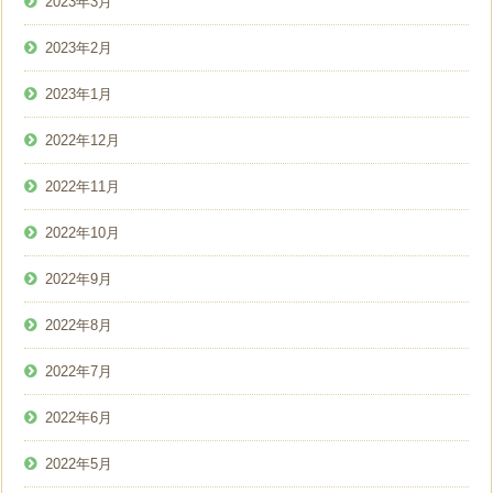
2023年3月
2023年2月
2023年1月
2022年12月
2022年11月
2022年10月
2022年9月
2022年8月
2022年7月
2022年6月
2022年5月