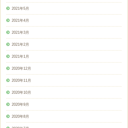
2021年5月
2021年4月
2021年3月
2021年2月
2021年1月
2020年12月
2020年11月
2020年10月
2020年9月
2020年8月