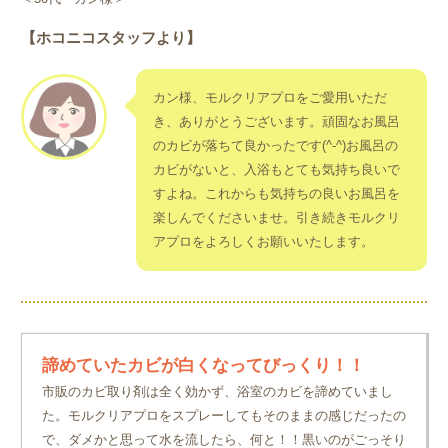
【ホコニコスタッフより】
カン様、モルクリアプロをご愛用いただ
き、ありがとうございます。頑固なお風呂
のカビが落ちて良かったです(^-^)お風呂の
カビがないと、入浴もとても気持ち良いで
すよね。これからも気持ちの良いお風呂を
楽しんでくださいませ。引き続きモルクリ
アプロをよろしくお願いいたします。
諦めていたカビが白くなってびっくり！！
市販のカビ取り剤は全く効かず、浴室のカビを諦めていまし
た。モルクリアプロをスプレーしてもそのままの感じだったの
で、ダメかと思って水を流したら、何と！！黒いのがごっそり