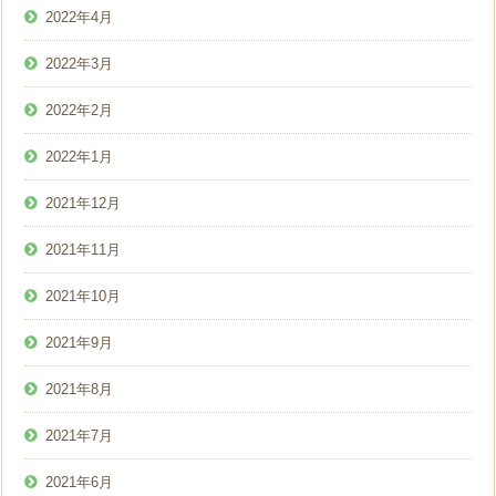
2022年4月
2022年3月
2022年2月
2022年1月
2021年12月
2021年11月
2021年10月
2021年9月
2021年8月
2021年7月
2021年6月