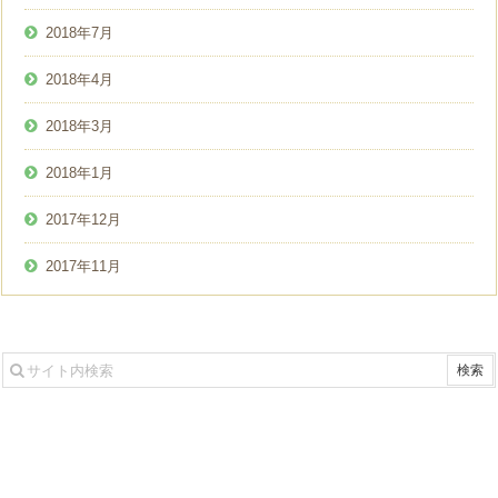
2018年7月
2018年4月
2018年3月
2018年1月
2017年12月
2017年11月