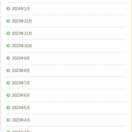
2024年1月
2023年12月
2023年11月
2023年10月
2023年9月
2023年8月
2023年7月
2023年6月
2023年5月
2023年4月