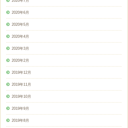
2020年7月
2020年6月
2020年5月
2020年4月
2020年3月
2020年2月
2019年12月
2019年11月
2019年10月
2019年9月
2019年8月