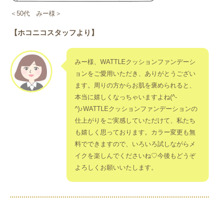
＜50代 みー様＞
【ホコニコスタッフより】
みー様、WATTLEクッションファンデーシ
ョンをご愛用いただき、ありがとうござい
ます。周りの方からお肌を褒められると、
本当に嬉しくなっちゃいますよね(^-
^)♪WATTLEクッションファンデーションの
仕上がりをご実感していただけて、私たち
も嬉しく思っております。カラー変更も無
料でできますので、いろいろ試しながらメ
イクを楽しんでくださいね♡今後もどうぞ
よろしくお願いいたします。