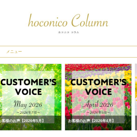
メニュー
6年5月】
お客様のお声【2026年4月】
お客様のお声【20