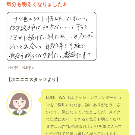
気分も明るくなりました♪
＜50代 BJ様＞
【ホコニコスタッフより】
BJ様、WATTLEクッションファンデーショ
ンをご愛用いただき、誠にありがとうござ
います。気になっていたところが、メイク
で自然にカバーできると気分も明るくなり
ますよね(^-^)♪自然な仕上がりを気に入って
いただけて私達も嬉しく思っております。