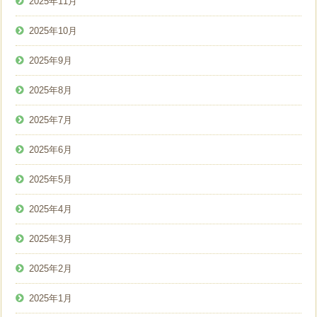
2025年11月
2025年10月
2025年9月
2025年8月
2025年7月
2025年6月
2025年5月
2025年4月
2025年3月
2025年2月
2025年1月