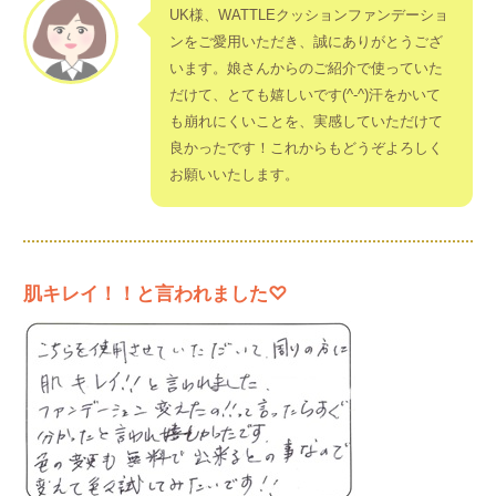
UK様、WATTLEクッションファンデーショ
ンをご愛用いただき、誠にありがとうござ
います。娘さんからのご紹介で使っていた
だけて、とても嬉しいです(^-^)汗をかいて
も崩れにくいことを、実感していただけて
良かったです！これからもどうぞよろしく
お願いいたします。
肌キレイ！！と言われました♡