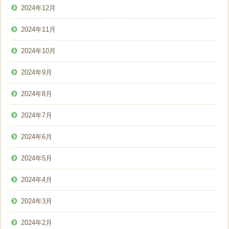
2024年12月
2024年11月
2024年10月
2024年9月
2024年8月
2024年7月
2024年6月
2024年5月
2024年4月
2024年3月
2024年2月