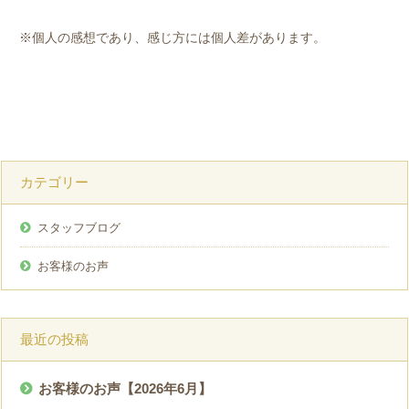
※個人の感想であり、感じ方には個人差があります。
カテゴリー
スタッフブログ
お客様のお声
最近の投稿
お客様のお声【2026年6月】