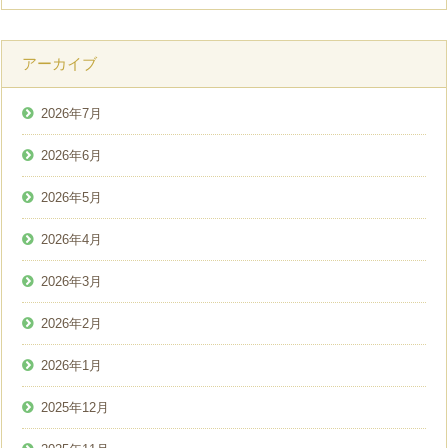
アーカイブ
2026年7月
2026年6月
2026年5月
2026年4月
2026年3月
2026年2月
2026年1月
2025年12月