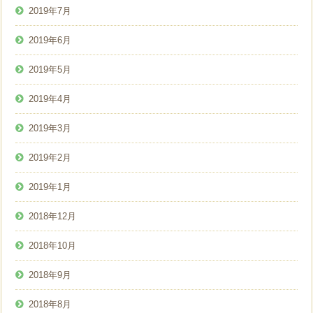
2019年7月
2019年6月
2019年5月
2019年4月
2019年3月
2019年2月
2019年1月
2018年12月
2018年10月
2018年9月
2018年8月