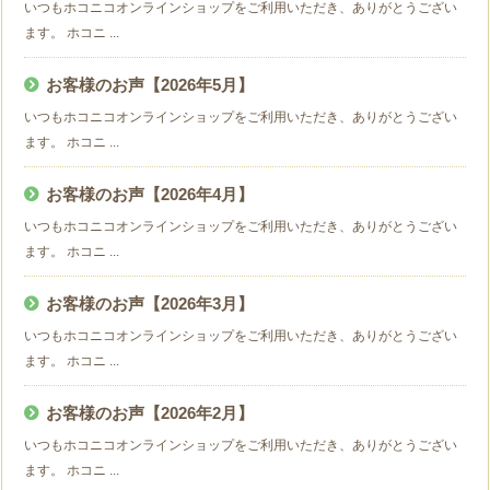
いつもホコニコオンラインショップをご利用いただき、ありがとうござい
ます。 ホコニ ...
お客様のお声【2026年5月】
いつもホコニコオンラインショップをご利用いただき、ありがとうござい
ます。 ホコニ ...
お客様のお声【2026年4月】
いつもホコニコオンラインショップをご利用いただき、ありがとうござい
ます。 ホコニ ...
お客様のお声【2026年3月】
いつもホコニコオンラインショップをご利用いただき、ありがとうござい
ます。 ホコニ ...
お客様のお声【2026年2月】
いつもホコニコオンラインショップをご利用いただき、ありがとうござい
ます。 ホコニ ...